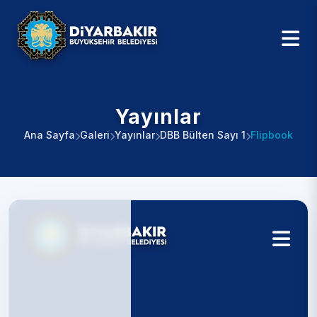
Yayınlar
Ana Sayfa
Galeri
Yayınlar
DBB Bülten Sayı 1
Flipbook