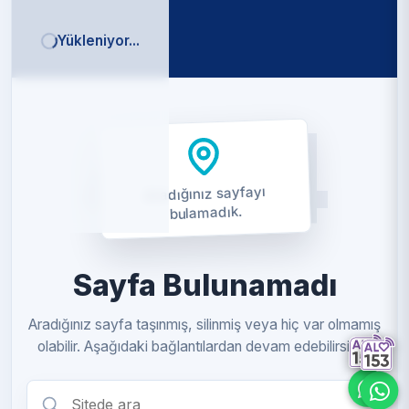
Yükleniyor...