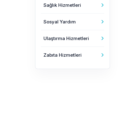
Sağlık Hizmetleri
Sosyal Yardım
Ulaştırma Hizmetleri
Zabıta Hizmetleri