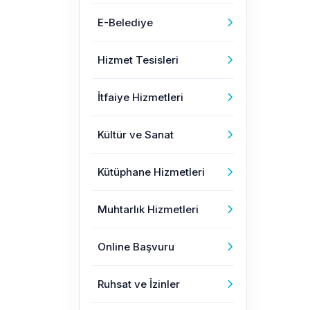
E-Belediye
Hizmet Tesisleri
İtfaiye Hizmetleri
Kültür ve Sanat
Kütüphane Hizmetleri
Muhtarlık Hizmetleri
Online Başvuru
Ruhsat ve İzinler