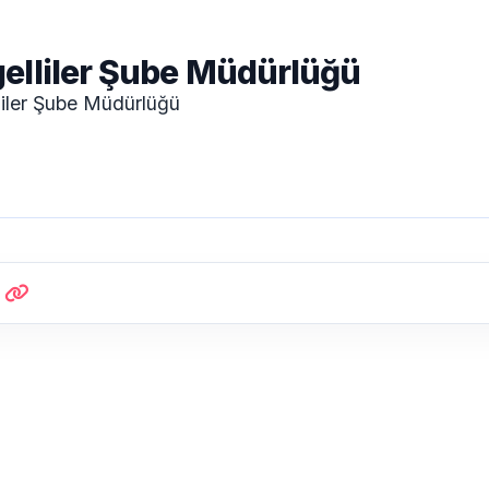
elliler Şube Müdürlüğü
liler Şube Müdürlüğü