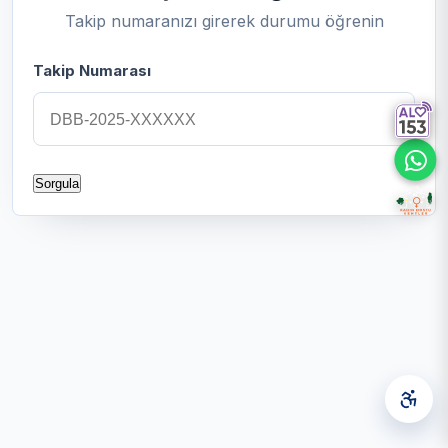
Takip numaranızı girerek durumu öğrenin
Takip Numarası
Sorgula