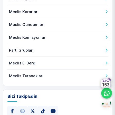
Meclis Kararları
Meclis Gündemleri
Meclis Komisyonları
Parti Grupları
Meclis E-Dergi
Meclis Tutanakları
Bizi Takip Edin