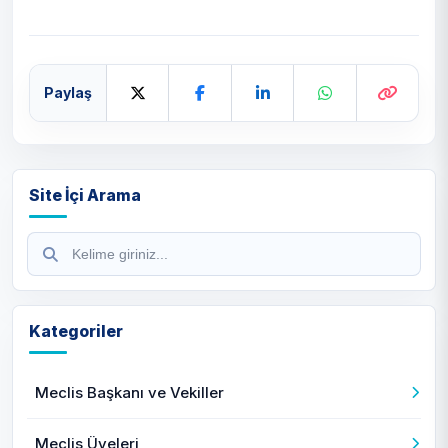
Paylaş
Site İçi Arama
Kategoriler
Meclis Başkanı ve Vekiller
Meclis Üyeleri